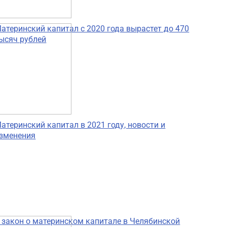
атеринский капитал с 2020 года вырастет до 470
ысяч рублей
атеринский капитал в 2021 году, новости и
зменения
 закон о материнском капитале в Челябинской