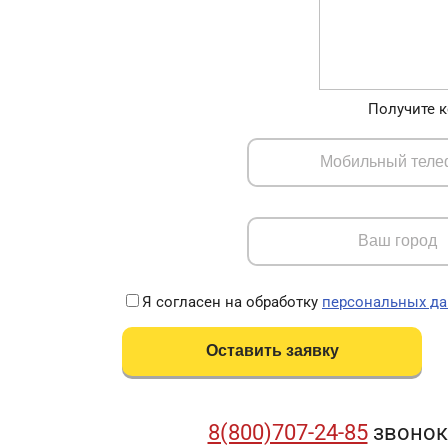
Получите к
Я согласен на обработку
персональных д
8(800)707-24-85
звонок