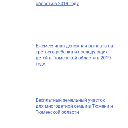
области в 2019 году
Ежемесячная денежная выплата на
третьего ребенка и последующих
детей в Тюменской области в 2019
году
Бесплатный земельный участок
для многодетной семьи в Тюмени и
Тюменской области