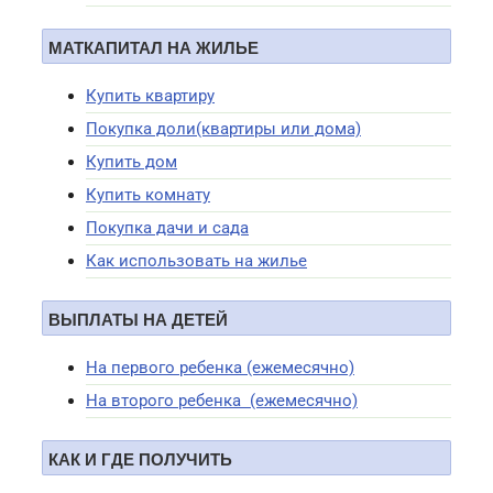
МАТКАПИТАЛ НА ЖИЛЬЕ
Купить квартиру
Покупка доли(квартиры или дома)
Купить дом
Купить комнату
Покупка дачи и сада
Как использовать на жилье
ВЫПЛАТЫ НА ДЕТЕЙ
На первого ребенка (ежемесячно)
На второго ребенка (ежемесячно)
КАК И ГДЕ ПОЛУЧИТЬ