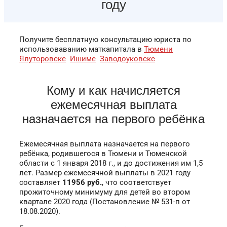
году
Получите бесплатную консультацию юриста по
использоваванию маткапитала в
Тюмени
Ялуторовске
Ишиме
Заводоуковске
Кому и как начисляется
ежемесячная выплата
назначается на первого ребёнка
Ежемесячная выплата назначается на первого
ребёнка, родившегося в Тюмени и Тюменской
области с 1 января 2018 г., и до достижения им 1,5
лет. Размер ежемесячной выплаты в 2021 году
составляет
11956 руб.
, что соответствует
прожиточному минимуму для детей во втором
квартале 2020 года (Постановление № 531-п от
18.08.2020).