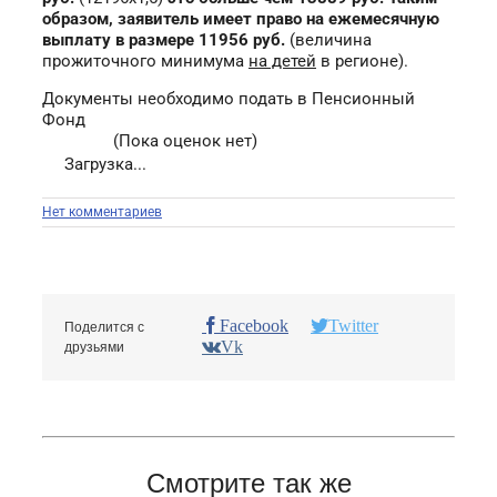
образом, заявитель имеет право на ежемесячную
выплату в размере 11956 руб.
(величина
прожиточного минимума
на детей
в регионе).
Документы необходимо подать в Пенсионный
Фонд
(Пока оценок нет)
Загрузка...
Нет комментариев
Facebook
Twitter
Поделится с
Vk
друзьями
Смотрите так же