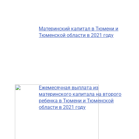
Материнский капитал в Тюмени и
Тюменской области в 2021 году
Ежемесячная выплата из
материнского капитала на второго
ребенка в Тюмени и Тюменской
области в 2021 году