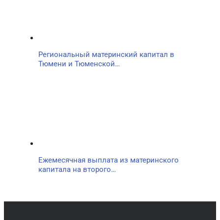
Региональный материнский капитал в
Тюмени и Тюменской…
Ежемесячная выплата из материнского
капитала на второго…