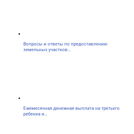
Вопросы и ответы по предоставлению
земельных участков…
Ежемесячная денежная выплата на третьего
ребенка и…