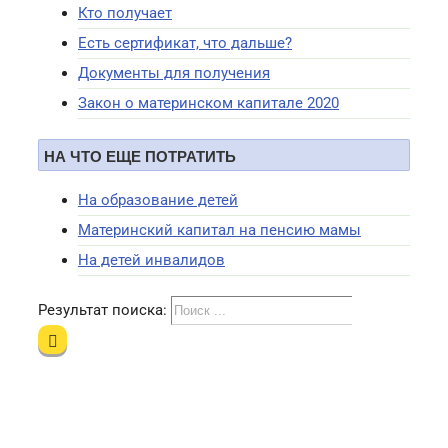
Кто получает
Есть сертификат, что дальше?
Документы для получения
Закон о материнском капитале 2020
НА ЧТО ЕЩЕ ПОТРАТИТЬ
На образование детей
Материнский капитал на пенсию мамы
На детей инвалидов
Результат поиска: