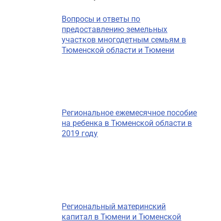
Вопросы и ответы по
предоставлению земельных
участков многодетным семьям в
Тюменской области и Тюмени
Региональное ежемесячное пособие
на ребенка в Тюменской области в
2019 году
Региональный материнский
капитал в Тюмени и Тюменской