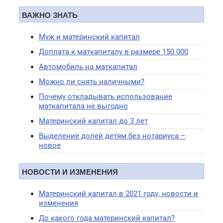
ВАЖНО ЗНАТЬ
Муж и материнский капитал
Доплата к маткапиталу в размере 150 000
Автомобиль на маткапитал
Можно ли снять наличными?
Почему откладывать использование
маткапитала не выгодно
Материнский капитал до 3 лет
Выделение долей детям без нотариуса –
новое
НОВОСТИ И ИЗМЕНЕНИЯ
Материнский капитал в 2021 году, новости и
изменения
До какого года материнский капитал?