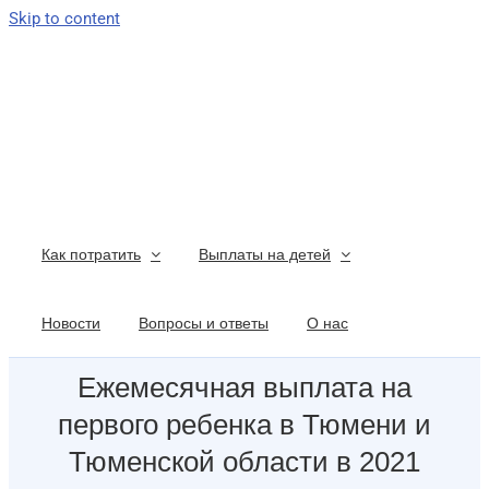
Skip to content
Как потратить
Выплаты на детей
Новости
Вопросы и ответы
О нас
Ежемесячная выплата на
первого ребенка в Тюмени и
Тюменской области в 2021