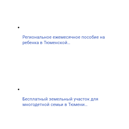
Региональное ежемесячное пособие на
ребенка в Тюменской…
Бесплатный земельный участок для
многодетной семьи в Тюмени…