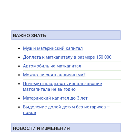
ВАЖНО ЗНАТЬ
Муж и материнский капитал
Доплата к маткапиталу в размере 150 000
Автомобиль на маткапитал
Можно ли снять наличными?
Почему откладывать использование
маткапитала не выгодно
Материнский капитал до 3 лет
Выделение долей детям без нотариуса –
новое
НОВОСТИ И ИЗМЕНЕНИЯ