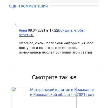
Один комментарий
Анна
08.04.2021 в 17:22
Войдите, чтобы
ответить
Спасибо, очень полезная информация, всё
доступно и понятно, все вопросы
исчерпались после прочтения этой статьи
Смотрите так же
Материнский капитал в Ярославле
и Ярославской области в 2021 году