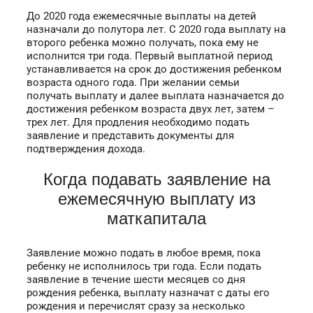
До 2020 года ежемесячные выплаты на детей
назначали до полутора лет. С 2020 года выплату на
второго ребенка можно получать, пока ему не
исполнится три года. Первый выплатной период
устанавливается на срок до достижения ребенком
возраста одного года. При желании семьи
получать выплату и далее выплата назначается до
достижения ребенком возраста двух лет, затем –
трех лет. Для продления необходимо подать
заявление и представить документы для
подтверждения дохода.
Когда подавать заявление на
ежемесячную выплату из
маткапитала
Заявление можно подать в любое время, пока
ребенку не исполнилось три года. Если подать
заявление в течение шести месяцев со дня
рождения ребенка, выплату назначат с даты его
рождения и перечислят сразу за несколько