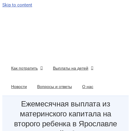
Skip to content
Как потратить
Выплаты на детей
Новости
Вопросы и ответы
О нас
Ежемесячная выплата из
материнского капитала на
второго ребенка в Ярославле