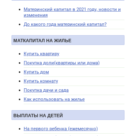
Материнский капитал в 2021 году, новости и
изменения
До какого года материнский капитал?
МАТКАПИТАЛ НА ЖИЛЬЕ
Купить квартиру
Покупка доли(квартиры или дома)
Купить дом
Купить комнату
Покупка дачи и сада
Как использовать на жилье
ВЫПЛАТЫ НА ДЕТЕЙ
На первого ребенка (ежемесячно)