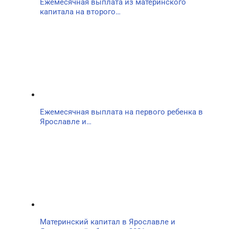
Ежемесячная выплата из материнского
капитала на второго…
Ежемесячная выплата на первого ребенка в
Ярославле и…
Материнский капитал в Ярославле и