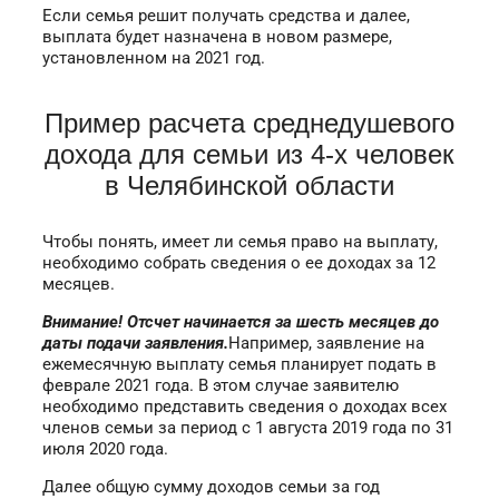
Если семья решит получать средства и далее,
выплата будет назначена в новом размере,
установленном на 2021 год.
Пример расчета среднедушевого
дохода для семьи из 4-х человек
в Челябинской области
Чтобы понять, имеет ли семья право на выплату,
необходимо собрать сведения о ее доходах за 12
месяцев.
Внимание! Отсчет начинается за шесть месяцев до
даты подачи заявления.
Например, заявление на
ежемесячную выплату семья планирует подать в
феврале 2021 года. В этом случае заявителю
необходимо представить сведения о доходах всех
членов семьи за период с 1 августа 2019 года по 31
июля 2020 года.
Далее общую сумму доходов семьи за год