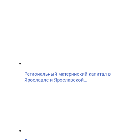
Региональный материнский капитал в
Ярославле и Ярославской…