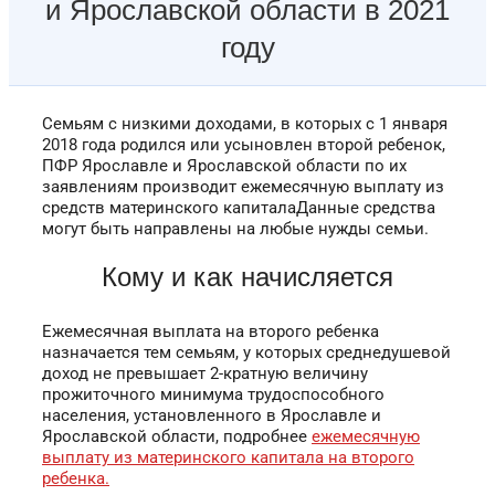
и Ярославской области в 2021
году
Семьям с низкими доходами, в которых с 1 января
2018 года родился или усыновлен второй ребенок,
ПФР Ярославле и Ярославской области по их
заявлениям производит ежемесячную выплату из
средств материнского капиталаДанные средства
могут быть направлены на любые нужды семьи.
Кому и как начисляется
Ежемесячная выплата на второго ребенка
назначается тем семьям, у которых среднедушевой
доход не превышает 2-кратную величину
прожиточного минимума трудоспособного
населения, установленного в Ярославле и
Ярославской области, подробнее
ежемесячную
выплату из материнского капитала на второго
ребенка.