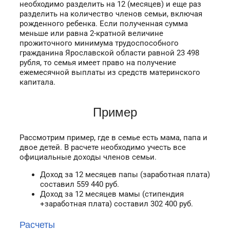
необходимо разделить на 12 (месяцев) и еще раз
разделить на количество членов семьи, включая
рожденного ребенка. Если полученная сумма
меньше или равна 2-кратной величине
прожиточного минимума трудоспособного
гражданина Ярославской области равной 23 498
рубля, то семья имеет право на получение
ежемесячной выплаты из средств материнского
капитала.
Пример
Рассмотрим пример, где в семье есть мама, папа и
двое детей. В расчете необходимо учесть все
официальные доходы членов семьи.
Доход за 12 месяцев папы (заработная плата)
составил
559 440
руб.
Доход за 12 месяцев мамы (стипендия
+заработная плата) составил
302 400
руб.
Расчеты