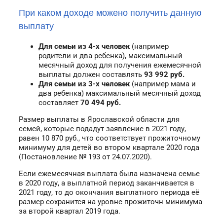
При каком доходе можено получить данную
выплату
Для семьи из 4-х человек
(например
родители и два ребенка), максимальный
месячный доход для получения ежемесячной
выплаты должен составлять
93 992
руб.
Для семьи из 3-х человек
(например мама и
два ребенка) максимальный месячный доход
составляет
70 494
руб.
Размер выплаты в Ярославской области для
семей, которые подадут заявление в 2021 году,
равен 10 870 руб., что соответствует прожиточному
минимуму для детей во втором квартале 2020 года
(Постановление № 193 от 24.07.2020).
Если ежемесячная выплата была назначена семье
в 2020 году, а выплатной период заканчивается в
2021 году, то до окончания выплатного периода её
размер сохранится на уровне прожиточн минимума
за второй квартал 2019 года.