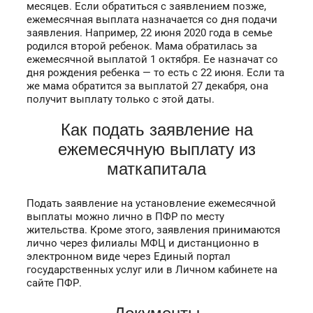
месяцев. Если обратиться с заявлением позже,
ежемесячная выплата назначается со дня подачи
заявления. Например, 22 июня 2020 года в семье
родился второй ребенок. Мама обратилась за
ежемесячной выплатой 1 октября. Ее назначат со
дня рождения ребенка — то есть с 22 июня. Если та
же мама обратится за выплатой 27 декабря, она
получит выплату только с этой даты.
Как подать заявление на
ежемесячную выплату из
маткапитала
Подать заявление на установление ежемесячной
выплаты можно лично в ПФР по месту
жительства. Кроме этого, заявления принимаются
лично через филиалы МФЦ и дистанционно в
электронном виде через Единый портал
государственных услуг или в Личном кабинете на
сайте ПФР.