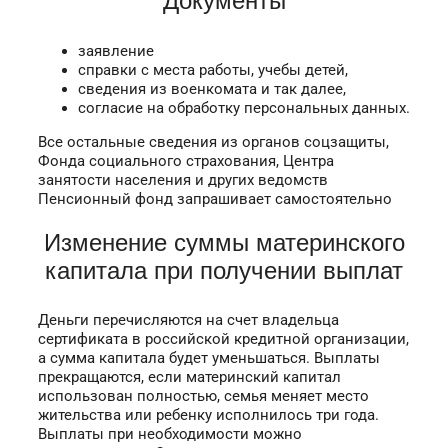
Документы
заявление
справки с места работы, учебы детей,
сведения из военкомата и так далее,
согласие на обработку персональных данных.
Все остальные сведения из органов соцзащиты,
Фонда социального страхования, Центра
занятости населения и других ведомств
Пенсионный фонд запрашивает самостоятельно
Изменение суммы материнского
капитала при получении выплат
Деньги перечисляются на счет владельца
сертификата в российской кредитной организации,
а сумма капитала будет уменьшаться. Выплаты
прекращаются, если материнский капитал
использован полностью, семья меняет место
жительства или ребенку исполнилось три года.
Выплаты при необходимости можно