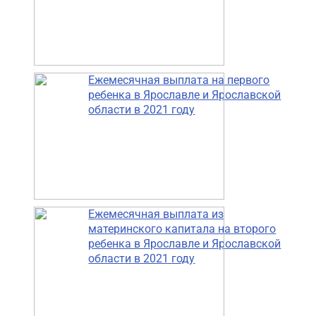
Ежемесячная выплата на первого
ребенка в Ярославле и Ярославской
области в 2021 году
Ежемесячная выплата из
материнского капитала на второго
ребенка в Ярославле и Ярославской
области в 2021 году