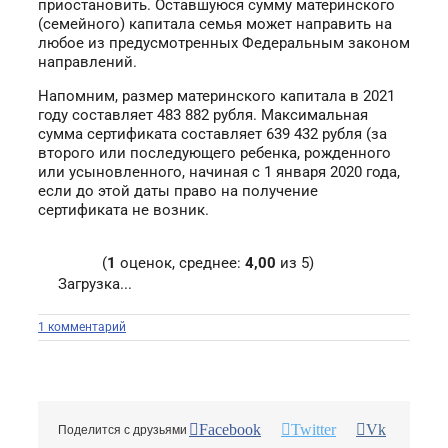
приостановить. Оставшуюся сумму материнского
(семейного) капитала семья может направить на
любое из предусмотренных Федеральным законом
направлений.
Напомним, размер материнского капитала в 2021
году составляет 483 882 рубля. Максимальная
сумма сертификата составляет 639 432 рубля (за
второго или последующего ребенка, рожденного
или усыновленного, начиная с 1 января 2020 года,
если до этой даты право на получение
сертификата не возник.
(
1
оценок, среднее:
4,00
из 5)
Загрузка...
1 комментарий
Facebook
Twitter
Vk
Поделится с друзьями