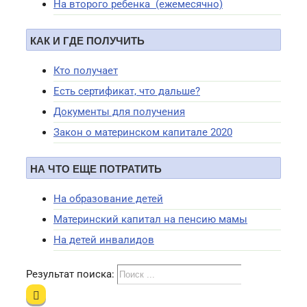
На второго ребенка (ежемесячно)
КАК И ГДЕ ПОЛУЧИТЬ
Кто получает
Есть сертификат, что дальше?
Документы для получения
Закон о материнском капитале 2020
НА ЧТО ЕЩЕ ПОТРАТИТЬ
На образование детей
Материнский капитал на пенсию мамы
На детей инвалидов
Результат поиска: