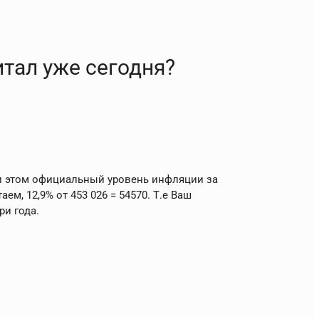
тал уже сегодня?
При этом официальный уровень инфляции за
ем, 12,9% от 453 026 = 54570. Т.е Ваш
три года.