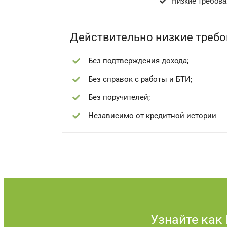
Низкие требова
Действительно низкие треб
Без подтверждения дохода;
Без справок с работы и БТИ;
Без поручителей;
Независимо от кредитной истории
Узнайте как