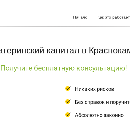
Начало
Как это работает
атеринский капитал в Краснока
Получите бесплатную консультацию!
Никаких рисков
Без справок и поручи
Абсолютно законно