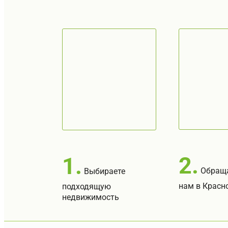
2.
1.
Обраща
Выбираете
нам в Красн
подходящую
недвижимость