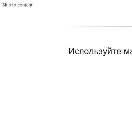
Skip to content
Используйте м