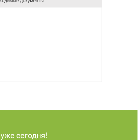
ходимые документы
уже сегодня!