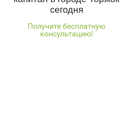
сегодня
Получите бесплатную
консультацию!