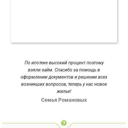
По ипотеке высокий процент поэтому
взяли займ. Спасибо за помощь в
оформлении документов и решении всех
возникших вопросов, теперь у нас новое
жилье!
Семья Романовых