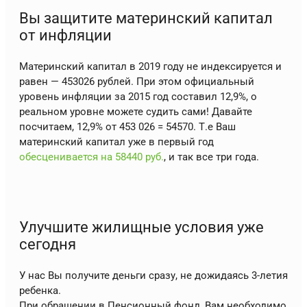
Вы защитите материнский капитал
от инфляции
Материнский капитал в 2019 году не индексируется и
равен — 453026 рублей. При этом официальный
уровень инфляции за 2015 год составил 12,9%, о
реальном уровне можете судить сами! Давайте
посчитаем, 12,9% от 453 026 = 54570. Т.е Ваш
материнский капитал уже в первый год
обесценивается на 58440 руб.
, и так все три года.
Улучшите жилищные условия уже
сегодня
У нас Вы получите деньги сразу, не дожидаясь 3-летия
ребенка.
При обращении в Пенсионный фонд, Вам необходимо