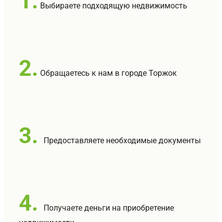
1.
Выбираете подходящую недвижимость
2.
Обращаетесь к нам в городе Торжок
3.
Предоставляете необходимые документы
4.
Получаете деньги на приобретение