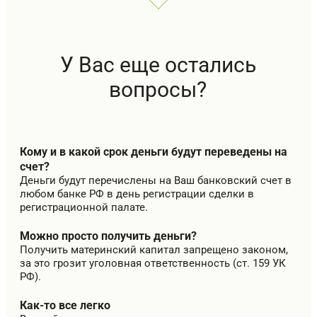
У Вас еще остались
вопросы?
Кому и в какой срок деньги будут переведены на
счет?
Деньги будут перечислены на Ваш банковский счет в
любом банке РФ в день регистрации сделки в
регистрационной палате.
Можно просто получить деньги?
Получить материнский капитал запрещено законом,
за это грозит уголовная ответственность (
ст. 159 УК
РФ
).
Как-то все легко