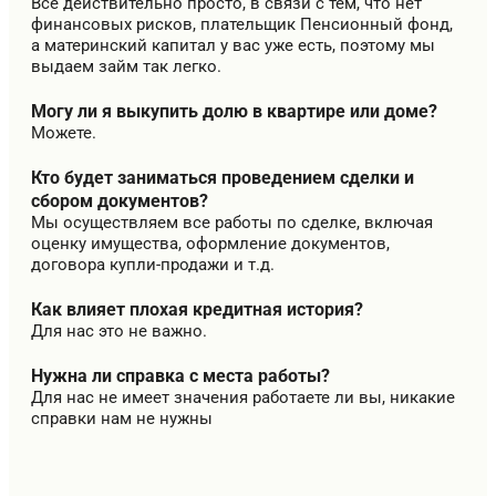
Все действительно просто, в связи с тем, что нет
финансовых рисков, плательщик Пенсионный фонд,
а материнский капитал у вас уже есть, поэтому мы
выдаем займ так легко.
Могу ли я выкупить долю в квартире или доме?
Можете.
Кто будет заниматься проведением сделки и
сбором документов?
Мы осуществляем все работы по сделке, включая
оценку имущества, оформление документов,
договора купли-продажи и т.д.
Как влияет плохая кредитная история?
Для нас это не важно.
Нужна ли справка с места работы?
Для нас не имеет значения работаете ли вы, никакие
справки нам не нужны