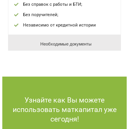
Без справок с работы и БТИ;
Без поручителей;
Независимо от кредитной истории
Необходимые документы
Узнайте как Вы можете
использовать маткапитал уже
сегодня!