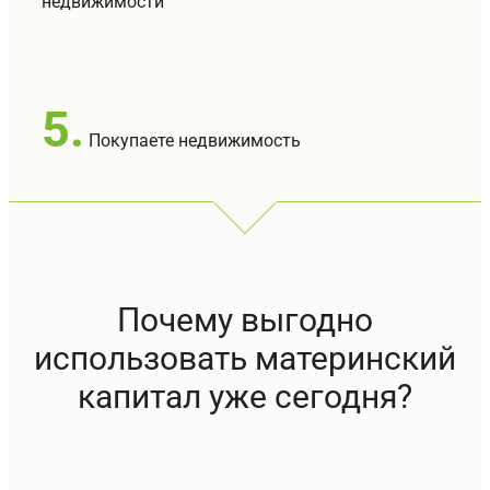
недвижимости
5.
Покупаете недвижимость
Почему выгодно
использовать материнский
капитал уже сегодня?