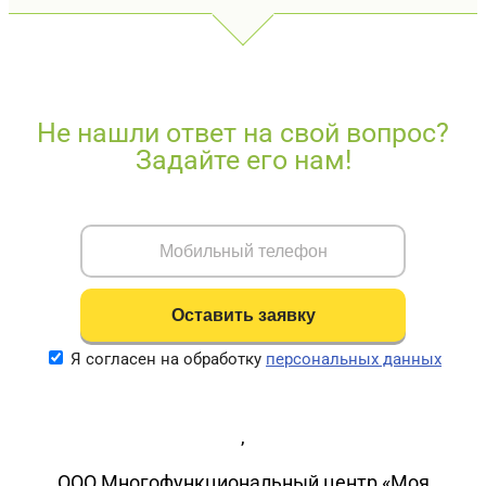
Не нашли ответ на свой вопрос?
Задайте его нам!
Я согласен на обработку
персональных данных
,
ООО Многофункциональный центр «Моя