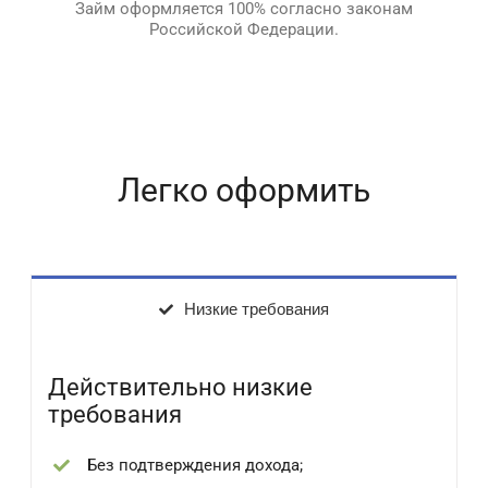
Займ оформляется 100% согласно законам
Российской Федерации.
Легко оформить
Низкие требования
Действительно низкие
требования
Без подтверждения дохода;