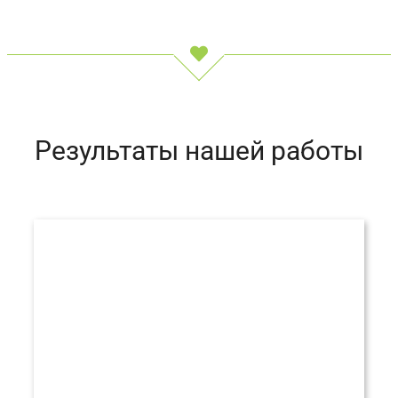
Результаты нашей работы