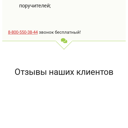
поручителей;
8-800-550-38-44
звонок бесплатный!
Отзывы наших клиентов