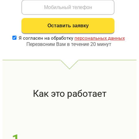
Я согласен на обработку
персональных данных
Перезвоним Вам в течение 20 минут
Как это работает