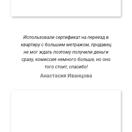
Использовали сертификат на переезд в
квартиру с большим метражом, продавец
не мог ждать поэтому получили деньги
сразу, комиссия немного больше, но оно
того стоит, спасибо!
Анастасия Иванцова