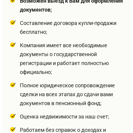
Возможен выезд к Вам для оформления
документов;
Составление договора купли-продажи
бесплатно;
Компания имеет все необходимые
документы о государственной
регистрации и работает полностью
официально;
Полное юридическое сопровождение
сделки на всех этапах до сдачи вами
документов в пенсионный фонд;
Оценка недвижимости за наш счет;
Работаем без справок о доходах и