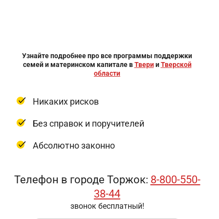
Узнайте подробнее про все программы поддержки
семей и материнском капитале в
Твери
и
Тверской
области
Никаких рисков
Без справок и поручителей
Абсолютно законно
Телефон в городе Торжок:
8-800-550-
38-44
звонок бесплатный!