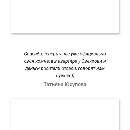
Спасибо, теперь у нас уже официально
своя комната в квартире у Свекрови и
деньги родители отдали, говорят нам
нужнее))
Татьяна Юсупова