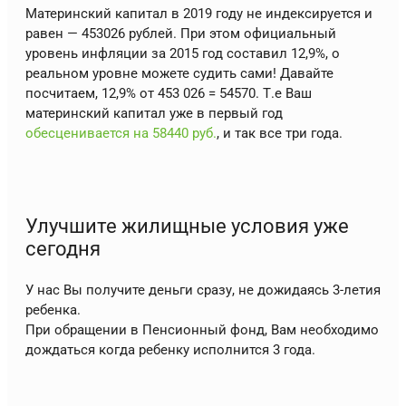
Материнский капитал в 2019 году не индексируется и
равен — 453026 рублей. При этом официальный
уровень инфляции за 2015 год составил 12,9%, о
реальном уровне можете судить сами! Давайте
посчитаем, 12,9% от 453 026 = 54570. Т.е Ваш
материнский капитал уже в первый год
обесценивается на 58440 руб.
, и так все три года.
Улучшите жилищные условия уже
сегодня
У нас Вы получите деньги сразу, не дожидаясь 3-летия
ребенка.
При обращении в Пенсионный фонд, Вам необходимо
дождаться когда ребенку исполнится 3 года.