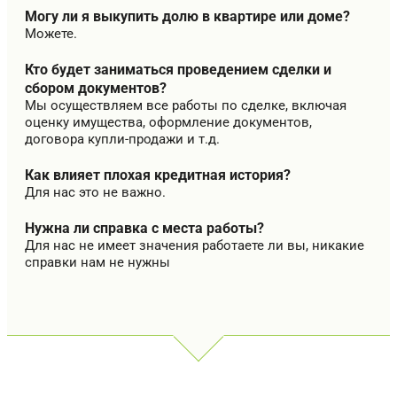
Могу ли я выкупить долю в квартире или доме?
Можете.
Кто будет заниматься проведением сделки и
сбором документов?
Мы осуществляем все работы по сделке, включая
оценку имущества, оформление документов,
договора купли-продажи и т.д.
Как влияет плохая кредитная история?
Для нас это не важно.
Нужна ли справка с места работы?
Для нас не имеет значения работаете ли вы, никакие
справки нам не нужны