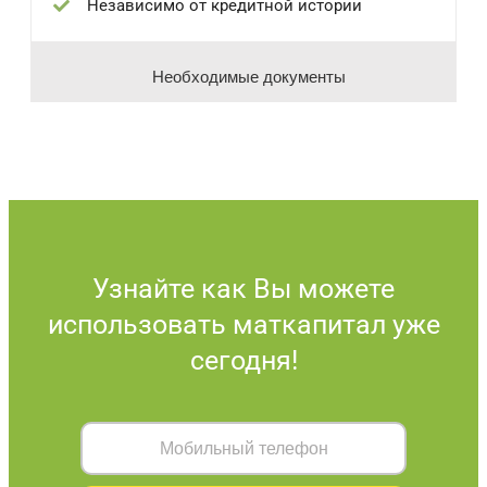
Независимо от кредитной истории
Необходимые документы
Узнайте как Вы можете
использовать маткапитал уже
сегодня!