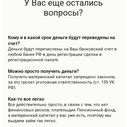
У Вас еще остались
вопросы?
Кому и в какой срок деньги будут переведены на
счет?
Деньги будут перечислены на Ваш банковский счет в
любом банке РФ в день регистрации сделки в
регистрационной палате.
Можно просто получить деньги?
Получить материнский капитал запрещено законом,
за это грозит уголовная ответственность (
ст. 159 УК
РФ
).
Как-то все легко
Все действительно просто, в связи с тем, что нет
финансовых рисков, плательщик Пенсионный фонд,
а материнский капитал у вас уже есть, поэтому мы
выдаем займ так легко.