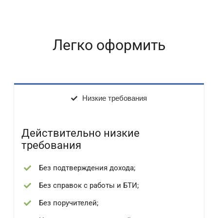
Легко оформить
Низкие требования
Действительно низкие
требования
Без подтверждения дохода;
Без справок с работы и БТИ;
Без поручителей;