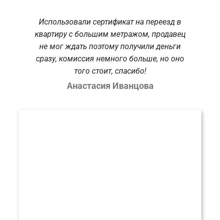
Использовали сертификат на переезд в
квартиру с большим метражом, продавец
не мог ждать поэтому получили деньги
сразу, комиссия немного больше, но оно
того стоит, спасибо!
Анастасия Иванцова