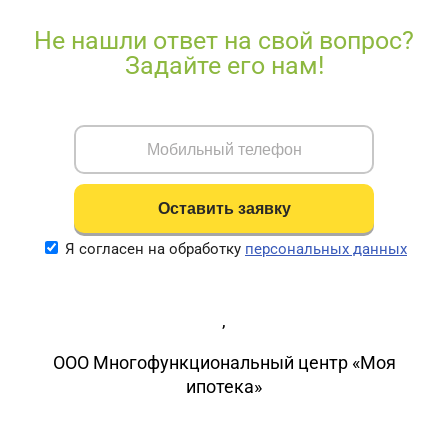
Не нашли ответ на свой вопрос?
Задайте его нам!
Я согласен на обработку
персональных данных
,
ООО Многофункциональный центр «Моя
ипотека»