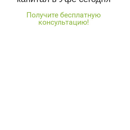
Получите бесплатную
консультацию!