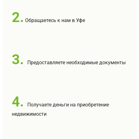
2.
Обращаетесь к нам в Уфе
3.
Предоставляете необходимые документы
4.
Получаете деньги на приобретение
недвижимости