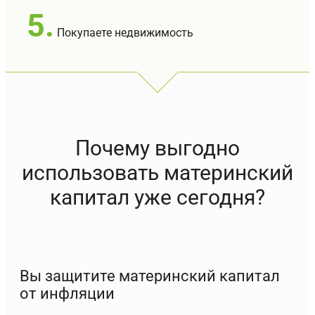
5.
Покупаете недвижимость
Почему выгодно
использовать материнский
капитал уже сегодня?
Вы защитите материнский капитал
от инфляции