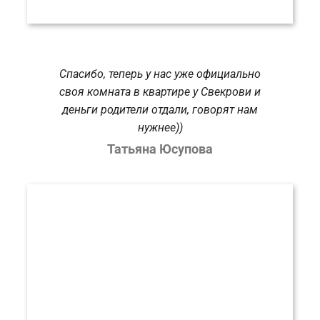
Спасибо, теперь у нас уже официально
своя комната в квартире у Свекрови и
деньги родители отдали, говорят нам
нужнее))
Татьяна Юсупова