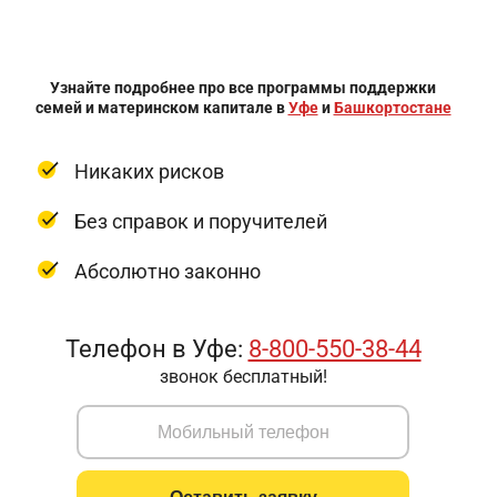
Узнайте подробнее про все программы поддержки
семей и материнском капитале в
Уфе
и
Башкортостане
Никаких рисков
Без справок и поручителей
Абсолютно законно
Телефон в Уфе:
8-800-550-38-44
звонок бесплатный!