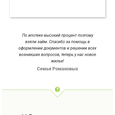
По ипотеке высокий процент поэтому
взяли займ. Спасибо за помощь в
оформлении документов и решении всех
возникших вопросов, теперь у нас новое
жилье!
Семья Романовых