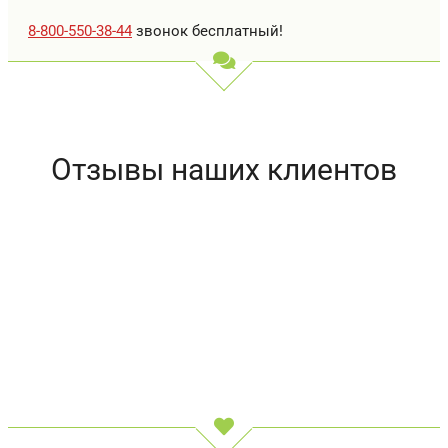
8-800-550-38-44
звонок бесплатный!
Отзывы наших клиентов