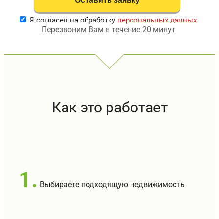
Я согласен на обработку
персональных данных
Перезвоним Вам в течение 20 минут
Как это работает
1.
Выбираете подходящую недвижимость