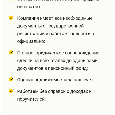
бесплатно;
Компания имеет все необходимые
документы о государственной
регистрации и работает полностью
официально;
Полное юридическое сопровождение
сделки на всех этапах до сдачи вами
документов в пенсионный фонд;
Оценка недвижимости за наш счет;
Работаем без справок о доходах и
поручителей;