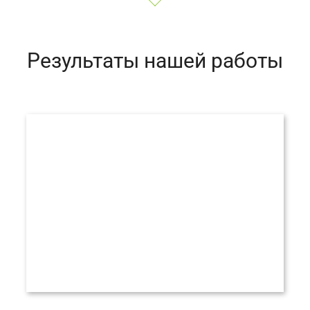
Результаты нашей работы