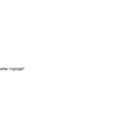
шем городе!