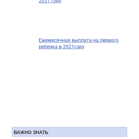
2021 году
Ежемесячная выплата на первого
ребенка в 2021году
ВАЖНО ЗНАТЬ