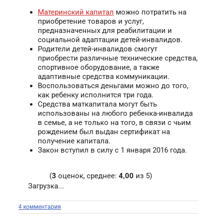
Материнский капитал
можно потратить на
приобретение товаров и услуг,
предназначенных для реабилитации и
социальной адаптации детей-инвалидов.
Родители детей-инвалидов смогут
приобрести различные технические средства,
спортивное оборудование, а также
адаптивные средства коммуникации.
Воспользоваться деньгами можно до того,
как ребенку исполнится три года.
Средства маткапитала могут быть
использованы на любого ребенка-инвалида
в семье, а не только на того, в связи с чьим
рождением был выдан сертификат на
получение капитала.
Закон вступил в силу с 1 января 2016 года.
(
3
оценок, среднее:
4,00
из 5)
Загрузка...
4 комментария