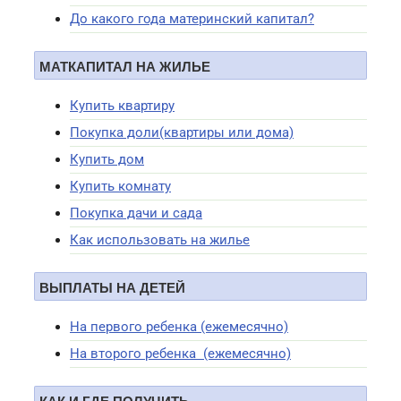
До какого года материнский капитал?
МАТКАПИТАЛ НА ЖИЛЬЕ
Купить квартиру
Покупка доли(квартиры или дома)
Купить дом
Купить комнату
Покупка дачи и сада
Как использовать на жилье
ВЫПЛАТЫ НА ДЕТЕЙ
На первого ребенка (ежемесячно)
На второго ребенка (ежемесячно)