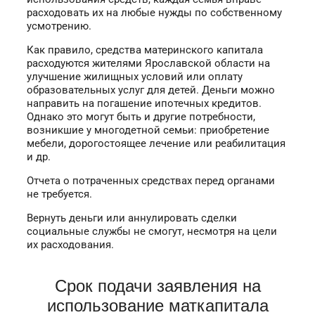
расходовать их на любые нужды по собственному
усмотрению.
Как правило, средства материнского капитала
расходуются жителями Ярославской области на
улучшение жилищных условий или оплату
образовательных услуг для детей. Деньги можно
направить на погашение ипотечных кредитов.
Однако это могут быть и другие потребности,
возникшие у многодетной семьи: приобретение
мебели, дорогостоящее лечение или реабилитация
и др.
Отчета о потраченных средствах перед органами
не требуется.
Вернуть деньги или аннулировать сделки
социальные службы не смогут, несмотря на цели
их расходования.
Срок подачи заявления на
использование маткапитала