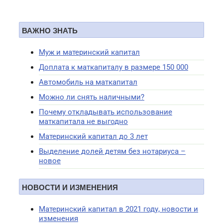
ВАЖНО ЗНАТЬ
Муж и материнский капитал
Доплата к маткапиталу в размере 150 000
Автомобиль на маткапитал
Можно ли снять наличными?
Почему откладывать использование
маткапитала не выгодно
Материнский капитал до 3 лет
Выделение долей детям без нотариуса –
новое
НОВОСТИ И ИЗМЕНЕНИЯ
Материнский капитал в 2021 году, новости и
изменения