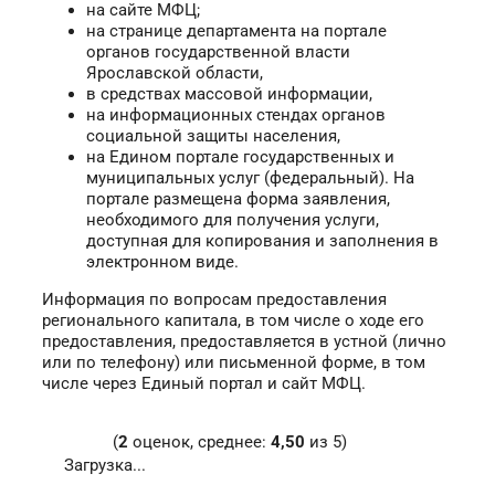
на сайте МФЦ;
на странице департамента на портале
органов государственной власти
Ярославской области,
в средствах массовой информации,
на информационных стендах органов
социальной защиты населения,
на Едином портале государственных и
муниципальных услуг (федеральный). На
портале размещена форма заявления,
необходимого для получения услуги,
доступная для копирования и заполнения в
электронном виде.
Информация по вопросам предоставления
регионального капитала, в том числе о ходе его
предоставления, предоставляется в устной (лично
или по телефону) или письменной форме, в том
числе через Единый портал и сайт МФЦ.
(
2
оценок, среднее:
4,50
из 5)
Загрузка...