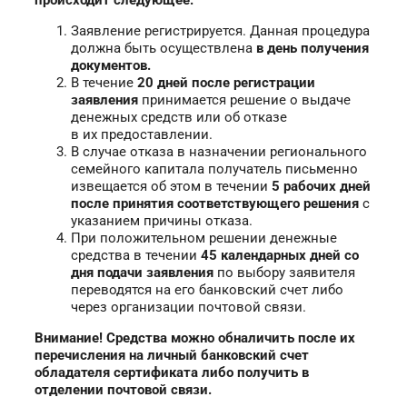
происходит следующее:
Заявление регистрируется. Данная процедура
должна быть осуществлена
в день получения
документов.
В течение
20 дней
после регистрации
заявления
принимается решение о выдаче
денежных средств или об отказе
в их предоставлении.
В случае отказа в назначении регионального
семейного капитала получатель письменно
извещается об этом в течении
5 рабочих дней
после принятия соответствующего решения
с
указанием причины отказа.
При положительном решении денежные
средства в течении
45 календарных дней
со
дня подачи заявления
по выбору заявителя
переводятся на его банковский счет либо
через организации почтовой связи.
Внимание! Средства можно обналичить после их
перечисления на личный банковский счет
обладателя сертификата либо получить в
отделении почтовой связи.