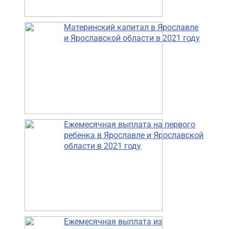
Материнский капитал в Ярославле
и Ярославской области в 2021 году
Ежемесячная выплата на первого
ребенка в Ярославле и Ярославской
области в 2021 году
Ежемесячная выплата из