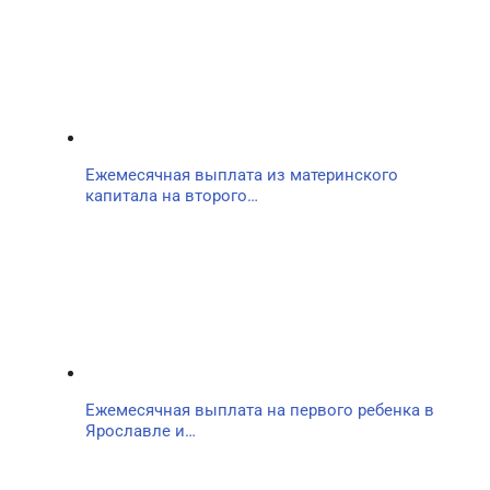
Ежемесячная выплата из материнского
капитала на второго…
Ежемесячная выплата на первого ребенка в
Ярославле и…