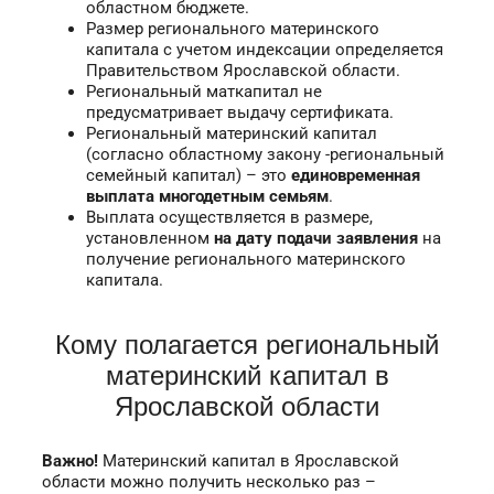
областном бюджете.
Размер регионального материнского
капитала с учетом индексации определяется
Правительством Ярославской области.
Региональный маткапитал не
предусматривает выдачу сертификата.
Региональный материнский капитал
(согласно областному закону -региональный
семейный капитал) – это
единовременная
выплата многодетным семьям
.
Выплата осуществляется в размере,
установленном
на дату подачи заявления
на
получение регионального материнского
капитала.
Кому полагается региональный
материнский капитал в
Ярославской области
Важно!
Материнский капитал в Ярославской
области можно получить несколько раз –