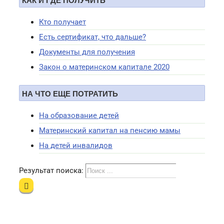
КАК И ГДЕ ПОЛУЧИТЬ
Кто получает
Есть сертификат, что дальше?
Документы для получения
Закон о материнском капитале 2020
НА ЧТО ЕЩЕ ПОТРАТИТЬ
На образование детей
Материнский капитал на пенсию мамы
На детей инвалидов
Результат поиска: