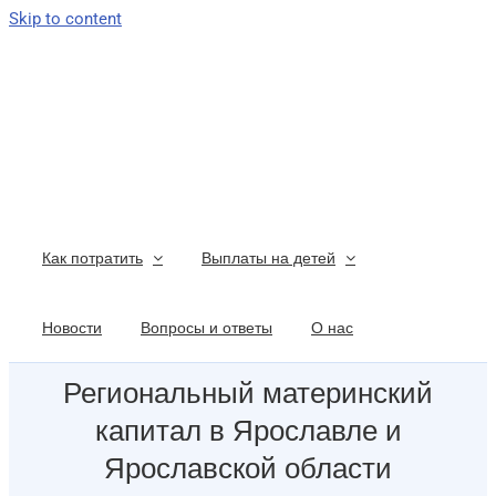
Skip to content
Как потратить
Выплаты на детей
Новости
Вопросы и ответы
О нас
Региональный материнский
капитал в Ярославле и
Ярославской области