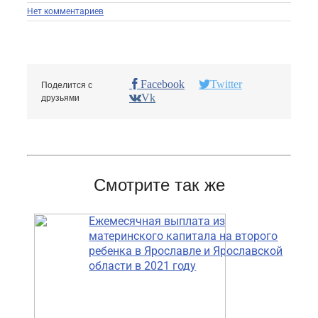
Нет комментариев
Facebook
Twitter
Поделится с
Vk
друзьями
Смотрите так же
Ежемесячная выплата из
материнского капитала на второго
ребенка в Ярославле и Ярославской
области в 2021 году