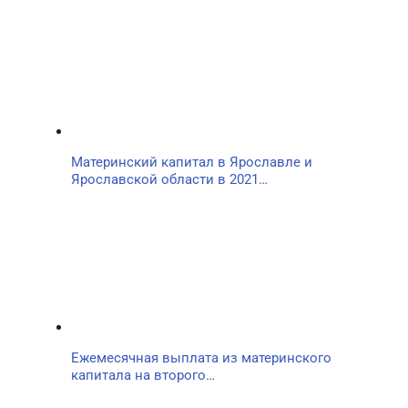
Материнский капитал в Ярославле и
Ярославской области в 2021…
Ежемесячная выплата из материнского
капитала на второго…