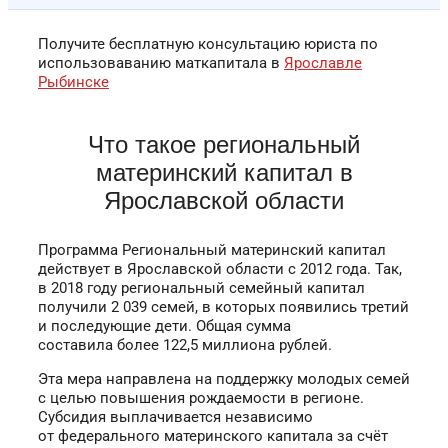
Получите бесплатную консультацию юриста по
использоваванию маткапитала в
Ярославле
Рыбинске
Что такое региональный
материнский капитал в
Ярославской области
Программа Региональный материнский капитал
действует в Ярославской области с 2012 года. Так,
в 2018 году региональный семейный капитал
получили 2 039 семей, в которых появились третий
и последующие дети. Общая сумма
составила более 122,5 миллиона рублей.
Эта мера направлена на поддержку молодых семей
с целью повышения рождаемости в регионе.
Субсидия выплачивается независимо
от федерального материнского капитала за счёт