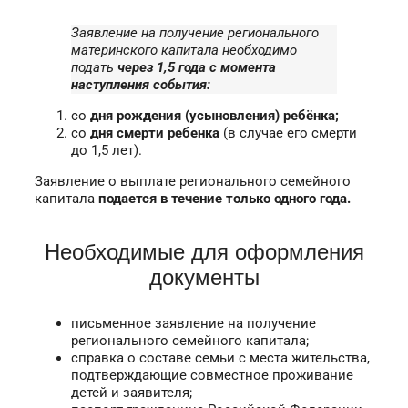
Заявление на получение регионального
материнского капитала необходимо
подать
через 1,5 года с момента
наступления события:
со
дня
рождения (усыновления) ребёнка;
со
дня смерти ребенка
(в случае его смерти
до 1,5 лет).
Заявление о выплате регионального семейного
капитала
подается в течение только одного года.
Необходимые для оформления
документы
письменное заявление на получение
регионального семейного капитала;
справка о составе семьи с места жительства,
подтверждающие совместное проживание
детей и заявителя;