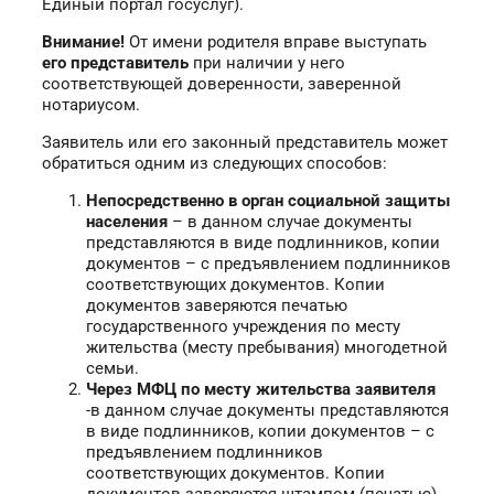
Единый портал госуслуг).
Внимание!
От имени родителя вправе выступать
его представитель
при наличии у него
соответствующей доверенности, заверенной
нотариусом.
Заявитель или его законный представитель может
обратиться одним из следующих способов:
Непосредственно в
орган социальной защиты
населения
– в данном случае документы
представляются в виде подлинников, копии
документов – с предъявлением подлинников
соответствующих документов. Копии
документов заверяются печатью
государственного учреждения по месту
жительства (месту пребывания) многодетной
семьи.
Через МФЦ по месту жительства заявителя
-в данном случае документы представляются
в виде подлинников, копии документов – с
предъявлением подлинников
соответствующих документов. Копии