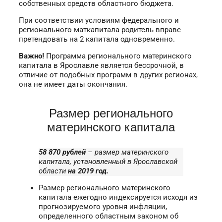
собственных средств областного бюджета.
При соответствии условиям федерального и
регионального маткапитала родитель вправе
претендовать на 2 капитала одновременно.
Важно!
Программа регионального материнского
капитала в Ярославле является бессрочной, в
отличие от подобных программ в других регионах,
она не имеет даты окончания.
Размер регионального
материнского капитала
58 870 рублей
– размер материнского
капитала, установленный в Ярославской
области
на 2019 год.
Размер регионального материнского
капитала ежегодно индексируется исходя из
прогнозируемого уровня инфляции,
определенного областным законом об