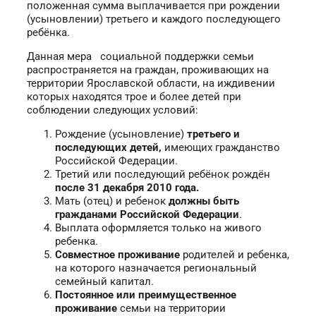
положенная сумма выплачивается при рождении
(усыновлении) третьего и каждого последующего
ребёнка.
Данная мера социальной поддержки семьи
распространяется на граждан, проживающих на
территории Ярославской области, на иждивении
которых находятся трое и более детей при
соблюдении следующих условий:
Рождение (усыновление)
третьего и
последующих детей,
имеющих гражданство
Российской Федерации.
Третий или последующий ребёнок рождён
после 31 декабря 2010 года.
Мать (отец) и ребенок
должны быть
гражданами Российской Федерации
.
Выплата оформляется только на живого
ребенка.
Совместное проживание
родителей и ребенка,
на которого назначается региональный
семейный капитал.
Постоянное или преимущественное
проживание
семьи на территории