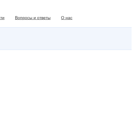
ти
Вопросы и ответы
О нас