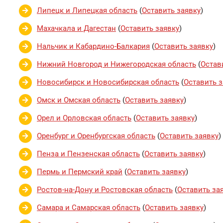
Липецк и Липецкая область
(
Оставить заявку
)
Махачкала и Дагестан
(
Оставить заявку
)
Нальчик и Кабардино-Балкария
(
Оставить заявку
)
Нижний Новгород и Нижегородская область
(
Остав
Новосибирск и Новосибирская область
(
Оставить з
Омск и Омская область
(
Оставить заявку
)
Орел и Орловская область
(
Оставить заявку
)
Оренбург и Оренбургская область
(
Оставить заявку
)
Пенза и Пензенская область
(
Оставить заявку
)
Пермь и Пермский край
(
Оставить заявку
)
Ростов-на-Дону и Ростовская область
(
Оставить за
Самара и Самарская область
(
Оставить заявку
)