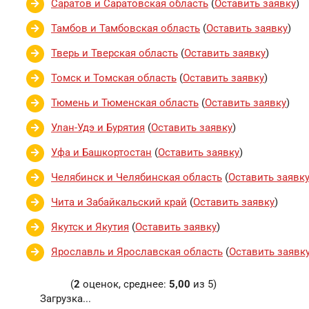
Саратов и Саратовская область
(
Оставить заявку
)
Тамбов и Тамбовская область
(
Оставить заявку
)
Тверь и Тверская область
(
Оставить заявку
)
Томск и Томская область
(
Оставить заявку
)
Тюмень и Тюменская область
(
Оставить заявку
)
Улан-Удэ и Бурятия
(
Оставить заявку
)
Уфа и Башкортостан
(
Оставить заявку
)
Челябинск и Челябинская область
(
Оставить заявк
Чита и Забайкальский край
(
Оставить заявку
)
Якутск и Якутия
(
Оставить заявку
)
Ярославль и Ярославская область
(
Оставить заявк
(
2
оценок, среднее:
5,00
из 5)
Загрузка...