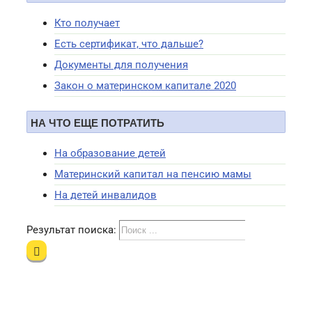
Кто получает
Есть сертификат, что дальше?
Документы для получения
Закон о материнском капитале 2020
НА ЧТО ЕЩЕ ПОТРАТИТЬ
На образование детей
Материнский капитал на пенсию мамы
На детей инвалидов
Результат поиска: