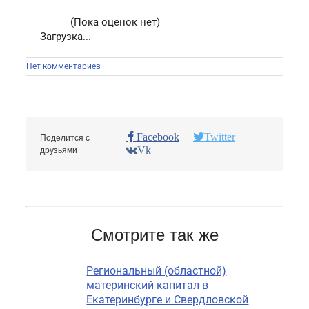
(Пока оценок нет)
Загрузка...
Нет комментариев
Facebook
Twitter
Поделится с
Vk
друзьями
Смотрите так же
Региональный (областной)
материнский капитал в
Екатеринбурге и Свердловской