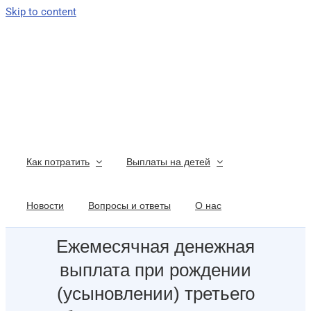
Skip to content
Как потратить
Выплаты на детей
Новости
Вопросы и ответы
О нас
Ежемесячная денежная
выплата при рождении
(усыновлении) третьего