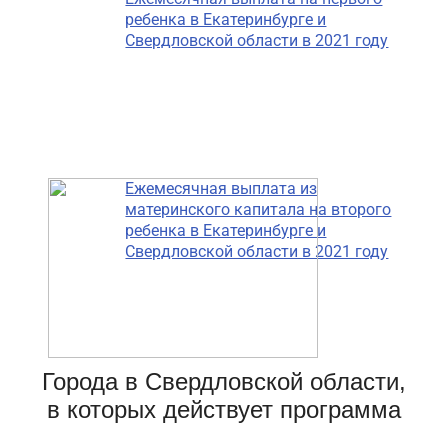
ребенка в Екатеринбурге и
Свердловской области в 2021 году
Ежемесячная выплата из
материнского капитала на второго
ребенка в Екатеринбурге и
Свердловской области в 2021 году
Города в Свердловской области,
в которых действует программа