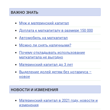
ВАЖНО ЗНАТЬ
Муж и материнский капитал
Доплата к маткапиталу в размере 150 000
Автомобиль на маткапитал
Можно ли снять наличными?
Почему откладывать использование
маткапитала не выгодно
Материнский капитал до 3 лет
Выделение долей детям без нотариуса –
новое
НОВОСТИ И ИЗМЕНЕНИЯ
Материнский капитал в 2021 году, новости и
изменения