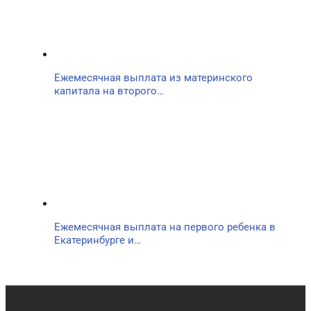
Ежемесячная выплата из материнского
капитала на второго…
Ежемесячная выплата на первого ребенка в
Екатеринбурге и…