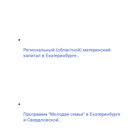
Региональный (областной) материнский
капитал в Екатеринбурге…
Программа "Молодая семья" в Екатеринбурге
и Свердловской…