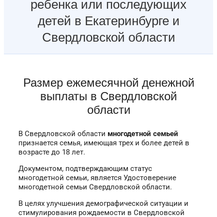
ребенка или последующих
детей в Екатеринбурге и
Свердловской области
Размер ежемесячной денежной
выплаты в Свердловской
области
В Свердловской области
многодетной семьей
признается семья, имеющая трех и более детей в
возрасте до 18 лет.
Документом, подтверждающим статус
многодетной семьи, является Удостоверение
многодетной семьи Свердловской области.
В целях улучшения демографической ситуации и
стимулирования рождаемости в Свердловской