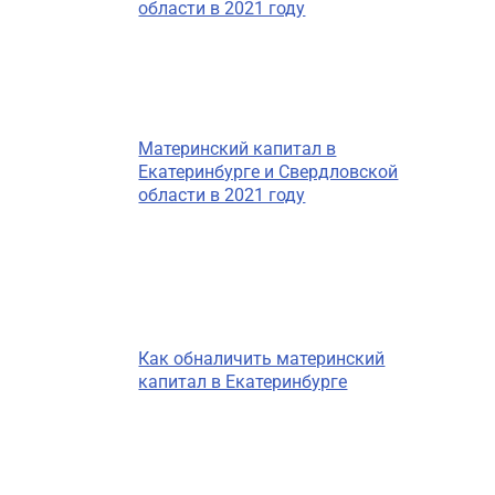
области в 2021 году
Материнский капитал в
Екатеринбурге и Свердловской
области в 2021 году
Как обналичить материнский
капитал в Екатеринбурге