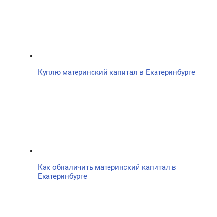
Куплю материнский капитал в Екатеринбурге
Как обналичить материнский капитал в
Екатеринбурге