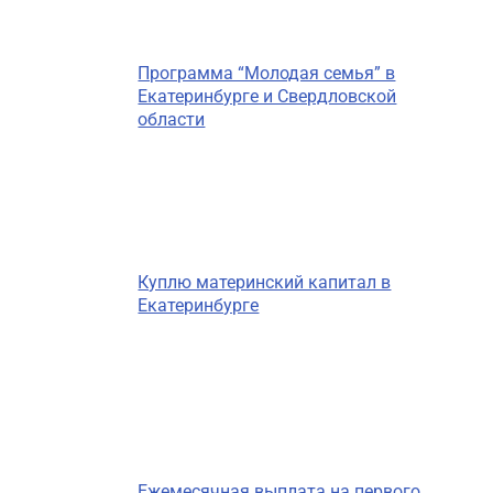
Программа “Молодая семья” в
Екатеринбурге и Свердловской
области
Куплю материнский капитал в
Екатеринбурге
Ежемесячная выплата на первого