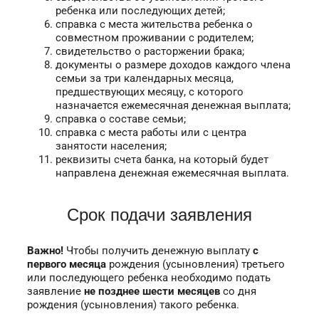
ребенка или последующих детей;
справка с места жительства ребенка о
совместном проживании с родителем;
свидетельство о расторжении брака;
документы о размере доходов каждого члена
семьи за три календарных месяца,
предшествующих месяцу, с которого
назначается ежемесячная денежная выплата;
справка о составе семьи;
справка с места работы или с центра
занятости населения;
реквизиты счета банка, на который будет
направлена денежная ежемесячная выплата.
Срок подачи заявления
Важно!
Чтобы получить денежную выплату
с
первого месяца
рождения (усыновления) третьего
или последующего ребенка необходимо подать
заявление
не позднее шести месяцев
со дня
рождения (усыновления) такого ребенка.