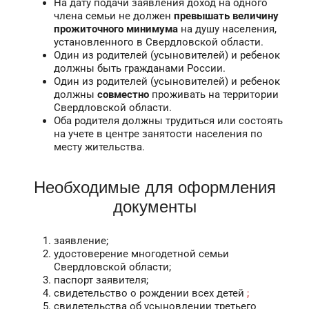
На дату подачи заявления доход на одного
члена семьи не должен
превышать величину
прожиточного минимума
на душу населения,
установленного в Свердловской области.
Один из родителей (усыновителей) и ребенок
должны быть гражданами России.
Один из родителей (усыновителей) и ребенок
должны
совместно
проживать на территории
Свердловской области.
Оба родителя должны трудиться или состоять
на учете в центре занятости населения по
месту жительства.
Необходимые для оформления
документы
заявление;
удостоверение многодетной семьи
Свердловской области;
паспорт заявителя;
свидетельство о рождении всех детей
;
свидетельства об усыновлении третьего