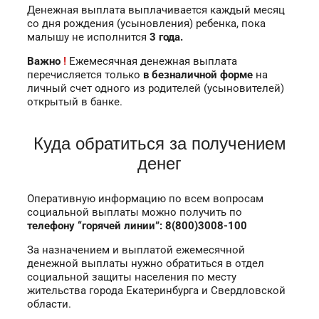
Денежная выплата выплачивается каждый месяц
со дня рождения (усыновления) ребенка, пока
малышу не исполнится
3 года.
Важно
!
Ежемесячная денежная выплата
перечисляется только
в безналичной форме
на
личный счет одного из родителей (усыновителей)
открытый в банке.
Куда обратиться за получением
денег
Оперативную информацию по всем вопросам
социальной выплаты можно получить по
т
елефону “горячей линии”:
8(800)3008-100
За назначением и выплатой ежемесячной
денежной выплаты нужно обратиться в отдел
социальной защиты населения по месту
жительства города Екатеринбурга и Свердловской
области.