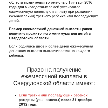
области правительство региона с 1 января 2016
года для многодетных семей установило
ежемесячную денежную выплату при рождении
(усыновлении) третьего ребенка или последующих
детей.
Размер е
жемесячной денежной выплаты равен
величине прожиточного минимума для детей в
Свердловской области.
Если родились двое и более детей ежемесячная
денежная выплата выплачивается на каждого
ребенка.
Право на получение
ежемесячной выплаты в
Свердловской области имеют:
Если третий или последующий ребенок
рождены (усыновлены)
после 31 декабря
2012 года.