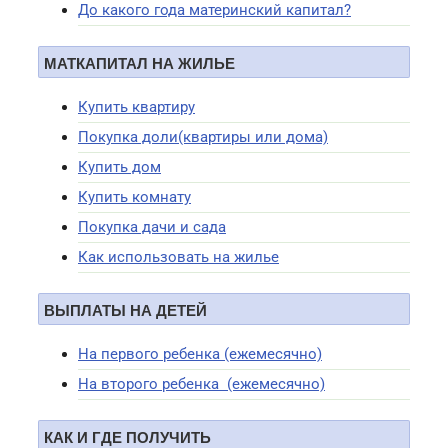
До какого года материнский капитал?
МАТКАПИТАЛ НА ЖИЛЬЕ
Купить квартиру
Покупка доли(квартиры или дома)
Купить дом
Купить комнату
Покупка дачи и сада
Как использовать на жилье
ВЫПЛАТЫ НА ДЕТЕЙ
На первого ребенка (ежемесячно)
На второго ребенка (ежемесячно)
КАК И ГДЕ ПОЛУЧИТЬ