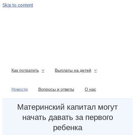
Skip to content
Как потратить
Выплаты на детей
Новости
Вопросы и ответы
О нас
Материнский капитал могут
начать давать за первого
ребенка