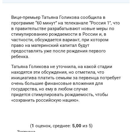
Вице-премьер Татьяна Голикова сообщила в
программе “60 минут” на телеканале “Россия 1”, что
в правительстве разрабатывают новые меры по
стимулированию рождаемости в России и, в
частности, обсуждается вариант, при котором
право на материнский капитал будут
предоставлять уже после рождения первого
ребенка.
Татьяна Голикова не уточнила, на какой стадии
находятся эти обсуждения, но отметила, что
инициатива платить семьям за первенца потребует
очень большие финансовые вложения для
государства, но ему в любом случае
придется стимулировать рождаемость, чтобы
«сохранить российскую нацию».
(
1
оценок, среднее:
5,00
из 5)