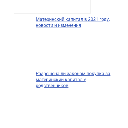
Материнский капитал в 2021 году,
новости и изменения
Разрешена ли законом покупка за
материнский капитал у
родственников