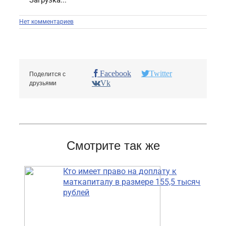
Загрузка...
Нет комментариев
Facebook
Twitter
Поделится с
Vk
друзьями
Смотрите так же
Кто имеет право на доплату к
маткапиталу в размере 155,5 тысяч
рублей