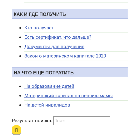
КАК И ГДЕ ПОЛУЧИТЬ
Кто получает
Есть сертификат, что дальше?
Документы для получения
Закон о материнском капитале 2020
НА ЧТО ЕЩЕ ПОТРАТИТЬ
На образование детей
Материнский капитал на пенсию мамы
На детей инвалидов
Результат поиска: