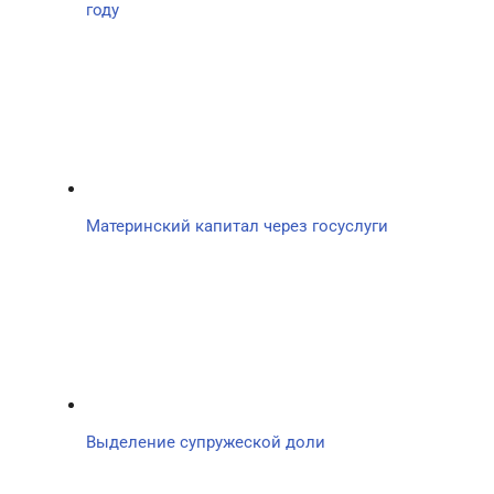
году
Материнский капитал через госуслуги
Выделение супружеской доли