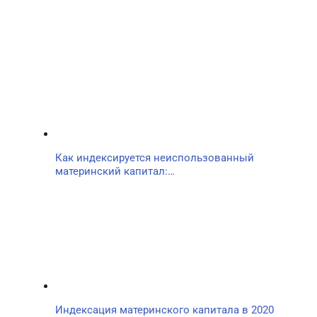
Как индексируется неиспользованный
материнский капитал:…
Индексация материнского капитала в 2020