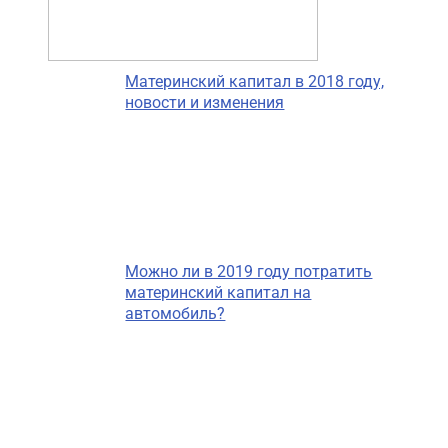
Материнский капитал в 2018 году,
новости и изменения
Можно ли в 2019 году потратить
материнский капитал на
автомобиль?