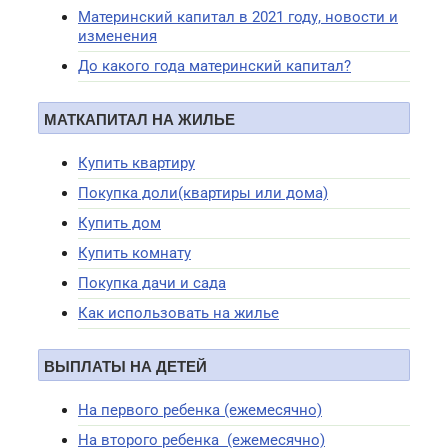
Материнский капитал в 2021 году, новости и
изменения
До какого года материнский капитал?
МАТКАПИТАЛ НА ЖИЛЬЕ
Купить квартиру
Покупка доли(квартиры или дома)
Купить дом
Купить комнату
Покупка дачи и сада
Как использовать на жилье
ВЫПЛАТЫ НА ДЕТЕЙ
На первого ребенка (ежемесячно)
На второго ребенка (ежемесячно)