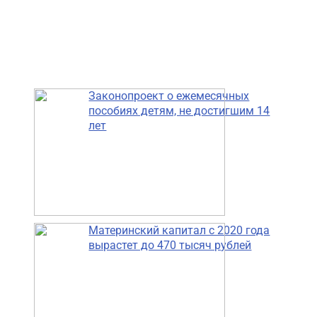
Законопроект о ежемесячных
пособиях детям, не достигшим 14
лет
Материнский капитал с 2020 года
вырастет до 470 тысяч рублей