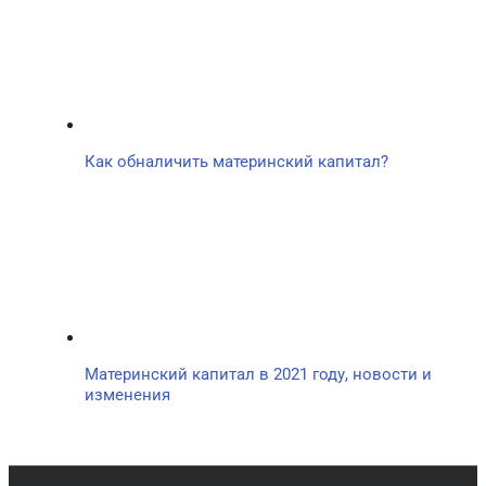
Как обналичить материнский капитал?
Материнский капитал в 2021 году, новости и
изменения