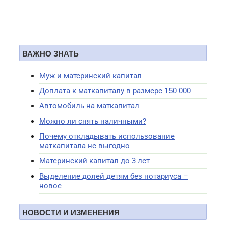
ВАЖНО ЗНАТЬ
Муж и материнский капитал
Доплата к маткапиталу в размере 150 000
Автомобиль на маткапитал
Можно ли снять наличными?
Почему откладывать использование
маткапитала не выгодно
Материнский капитал до 3 лет
Выделение долей детям без нотариуса –
новое
НОВОСТИ И ИЗМЕНЕНИЯ