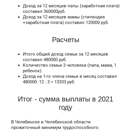
Доход за 12 месяцев папы (заработная плата)
составил 360000руб.
Доход за 12 месяцев мамы (стипендия
+заработная плата) составил 120000 руб.
Расчеты
Итого общий доход семьи за 12 месяцев
составил 480000 руб.
Количество семьи 3 человека (папа, мама, 1
ребенок).
Доход на 1-го члена семьи в месяц составил
480000 :12 : 3 = 13333 руб.
Итог - сумма выплаты в 2021
году
В Челябинске и Челябинской области
прожиточный минимум трудоспособного