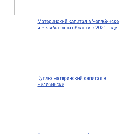
Материнский капитал в Челябинске
и Челябинской области в 2021 году
Куплю материнский капитал в
Челябинске