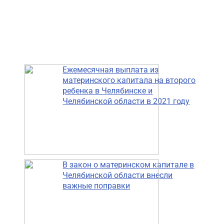
Ежемесячная выплата из
материнского капитала на второго
ребенка в Челябинске и
Челябинской области в 2021 году
В закон о материнском капитале в
Челябинской области внесли
важные поправки