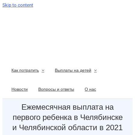
Skip to content
Как потратить
Выплаты на детей
Новости
Вопросы и ответы
О нас
Ежемесячная выплата на
первого ребенка в Челябинске
и Челябинской области в 2021