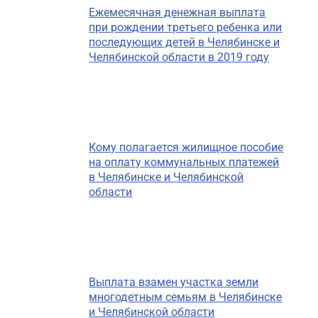
Ежемесячная денежная выплата
при рождении третьего ребенка или
последующих детей в Челябинске и
Челябинской области в 2019 году
Кому полагается жилищное пособие
на оплату коммунальных платежей
в Челябинске и Челябинской
области
Выплата взамен участка земли
многодетным семьям в Челябинске
и Челябинской области