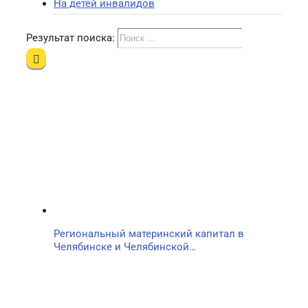
На детей инвалидов
Результат поиска:
Региональный материнский капитал в
Челябинске и Челябинской…