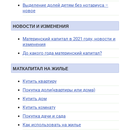
Выделение долей детям без нотариуса –
новое
НОВОСТИ И ИЗМЕНЕНИЯ
Материнский капитал в 2021 году, новости и
изменения
До какого года материнский капитал?
МАТКАПИТАЛ НА ЖИЛЬЕ
Купить квартиру
Покупка доли(квартиры или дома)
Купить дом
Купить комнату
Покупка дачи и сада
Как использовать на жилье