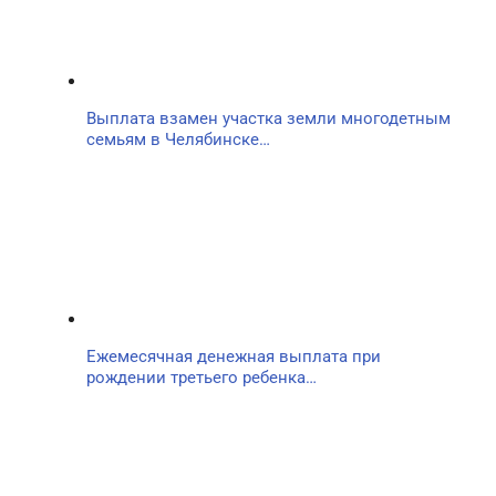
Выплата взамен участка земли многодетным
семьям в Челябинске…
Ежемесячная денежная выплата при
рождении третьего ребенка…