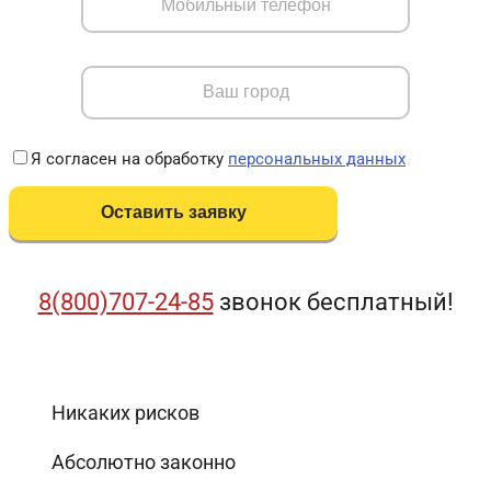
Я согласен на обработку
персональных данных
8(800)707-24-85
звонок бесплатный!
Никаких рисков
Абсолютно законно