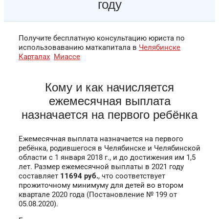
году
Получите бесплатную консультацию юриста по
использоваванию маткапитала в
Челябинске
Карталах
Миассе
Кому и как начисляется
ежемесячная выплата
назначается на первого ребёнка
Ежемесячная выплата назначается на первого
ребёнка, родившегося в Челябинске и Челябинской
области с 1 января 2018 г., и до достижения им 1,5
лет. Размер ежемесячной выплаты в 2021 году
составляет
11694 руб.
, что соответствует
прожиточному минимуму для детей во втором
квартале 2020 года (Постановление № 199 от
05.08.2020).