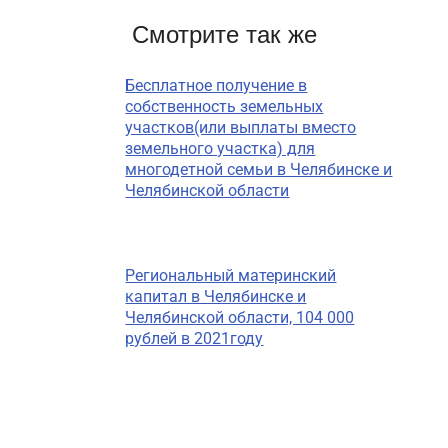
Смотрите так же
Бесплатное получение в
собственность земельных
участков(или выплаты вместо
земельного участка) для
многодетной семьи в Челябинске и
Челябинской области
Региональный материнский
капитал в Челябинске и
Челябинской области, 104 000
рублей в 2021году