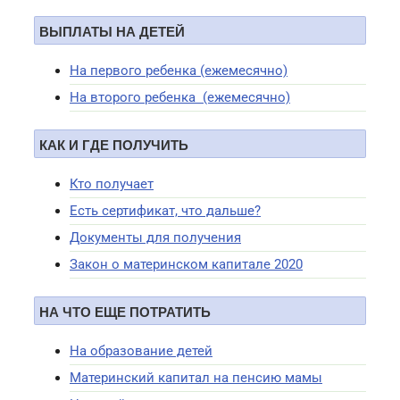
ВЫПЛАТЫ НА ДЕТЕЙ
На первого ребенка (ежемесячно)
На второго ребенка (ежемесячно)
КАК И ГДЕ ПОЛУЧИТЬ
Кто получает
Есть сертификат, что дальше?
Документы для получения
Закон о материнском капитале 2020
НА ЧТО ЕЩЕ ПОТРАТИТЬ
На образование детей
Материнский капитал на пенсию мамы