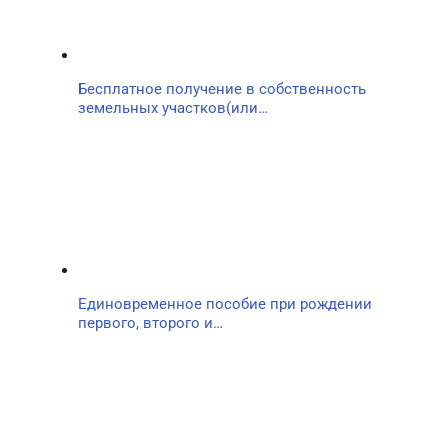
Бесплатное получение в собственность
земельных участков(или…
Единовременное пособие при рождении
первого, второго и…