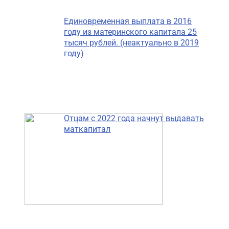
Единовременная выплата в 2016
году из материнского капитала 25
тысяч рублей. (неактуально в 2019
году)
Отцам с 2022 года начнут выдавать
маткапитал