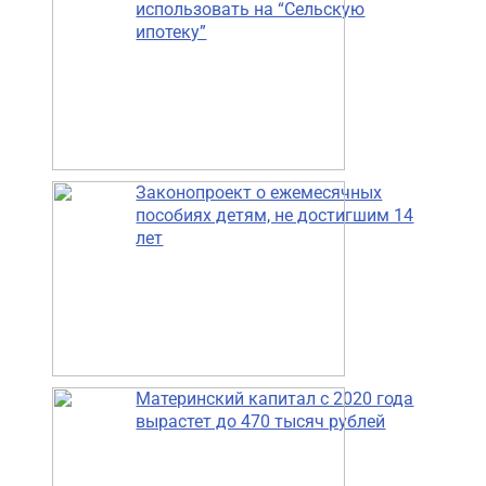
использовать на “Сельскую
ипотеку”
Законопроект о ежемесячных
пособиях детям, не достигшим 14
лет
Материнский капитал с 2020 года
вырастет до 470 тысяч рублей