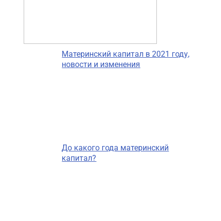
Материнский капитал в 2021 году,
новости и изменения
До какого года материнский
капитал?