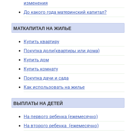
изменения
До какого года материнский капитал?
МАТКАПИТАЛ НА ЖИЛЬЕ
Купить квартиру
Покупка доли(квартиры или дома)
Купить дом
Купить комнату
Покупка дачи и сада
Как использовать на жилье
ВЫПЛАТЫ НА ДЕТЕЙ
На первого ребенка (ежемесячно)
На второго ребенка (ежемесячно)