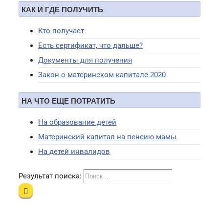
КАК И ГДЕ ПОЛУЧИТЬ
Кто получает
Есть сертификат, что дальше?
Документы для получения
Закон о материнском капитале 2020
НА ЧТО ЕЩЕ ПОТРАТИТЬ
На образование детей
Материнский капитал на пенсию мамы
На детей инвалидов
Результат поиска: