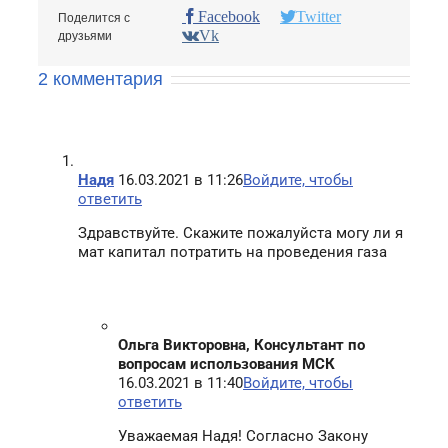
Facebook
Twitter
Поделится с
Vk
друзьями
2 комментария
Надя
16.03.2021 в 11:26
Войдите, чтобы
ответить
Здравствуйте. Скажите пожалуйста могу ли я
мат капитал потратить на проведения газа
Ольга Викторовна, Консультант по
вопросам использования МСК
16.03.2021 в 11:40
Войдите, чтобы
ответить
Уважаемая Надя! Согласно Закону