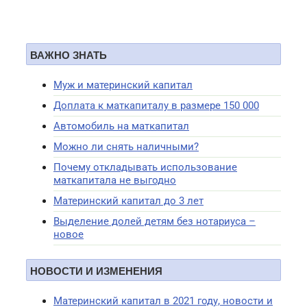
ВАЖНО ЗНАТЬ
Муж и материнский капитал
Доплата к маткапиталу в размере 150 000
Автомобиль на маткапитал
Можно ли снять наличными?
Почему откладывать использование
маткапитала не выгодно
Материнский капитал до 3 лет
Выделение долей детям без нотариуса –
новое
НОВОСТИ И ИЗМЕНЕНИЯ
Материнский капитал в 2021 году, новости и