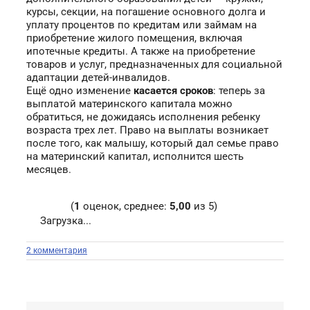
курсы, секции, на погашение основного долга и
уплату процентов по кредитам или займам на
приобретение жилого помещения, включая
ипотечные кредиты. А также на приобретение
товаров и услуг, предназначенных для социальной
адаптации детей-инвалидов.
Ещё одно изменение
касается сроков
: теперь за
выплатой материнского капитала можно
обратиться, не дожидаясь исполнения ребенку
возраста трех лет. Право на выплаты возникает
после того, как малышу, который дал семье право
на материнский капитал, исполнится шесть
месяцев.
(
1
оценок, среднее:
5,00
из 5)
Загрузка...
2 комментария