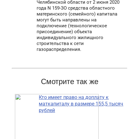
Челябинской области от 2 июня 2020
года N 159-ЗО средства областного
материнского (семейного) капитала
могут быть направлены на
подключение (технологическое
присоединение) объекта
индивидуального жилищного
строительства к сети
газораспределения.
Смотрите так же
Кто имеет право на доплату к
маткапиталу в размере 155,5 тысяч
рублей