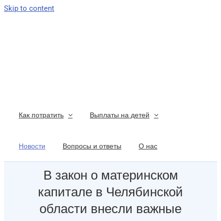
Skip to content
Как потратить
Выплаты на детей
Новости
Вопросы и ответы
О нас
В закон о материнском
капитале в Челябинской
области внесли важные