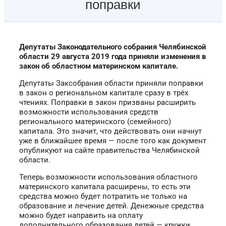
поправки
Депутаты Законодательного собрания Челябинской
области 29 августа 2019 года приняли изменения в
закон об областном материнском капитале.
Депутаты Заксобрания области приняли поправки
в закон о региональном капитале сразу в трёх
чтениях. Поправки в закон призваны расширить
возможности использования средств
регионального материнского (семейного)
капитала. Это значит, что действовать они начнут
уже в ближайшее время — после того как документ
опубликуют на сайте правительства Челябинской
области.
Теперь возможности использования областного
материнского капитала расширены, то есть эти
средства можно будет потратить не только на
образование и лечение детей.
Денежные средства
можно будет направить на оплату
дополнительного образования детей — кружки,