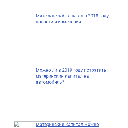
Материнский капитал в 2018 году,
новости и изменения
Можно ли в 2019 году потратить
материнский капитал на
автомобиль?
Материнский капитал можно